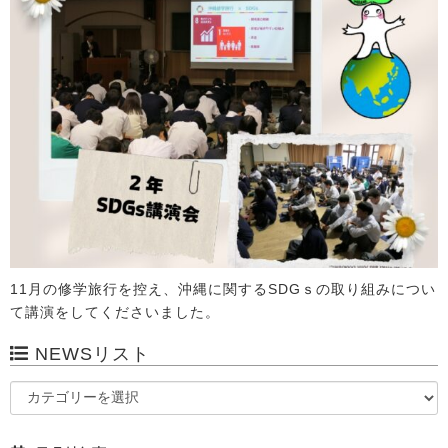
11月の修学旅行を控え、沖縄に関するSDGｓの取り組みについ
て講演をしてくださいました。
NEWSリスト