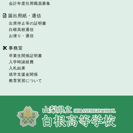
会計年度任用職員募集
届出用紙・通信
出席停止等の証明書
白根高校通信
お便り・通信
事務室
卒業生関係証明書
入学時諸経費
入札結果
就学支援金関係
教育実習について