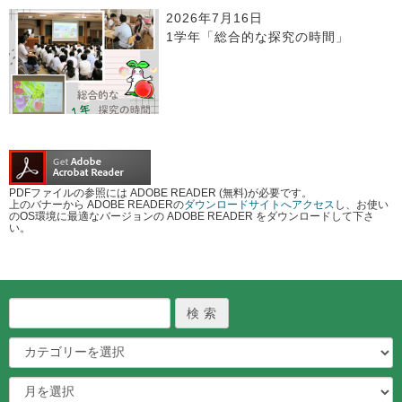
2026年7月16日
1学年「総合的な探究の時間」
PDFファイルの参照には ADOBE READER (無料)が必要です。
上のバナーから ADOBE READERの
ダウンロードサイトへアクセス
し、お使い
のOS環境に最適なバージョンの ADOBE READER をダウンロードして下さ
い。