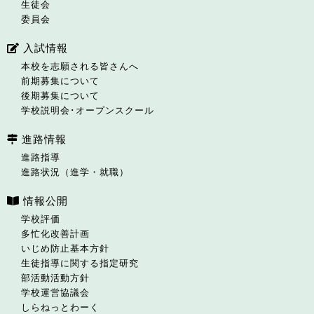
生徒会
委員会
入試情報
本校を志願される皆さんへ
前期募集について
後期募集について
学校説明会･オープンスクール
進路情報
進路指導
進路状況（進学・就職）
情報公開
学校評価
多忙化改善計画
いじめ防止基本方針
生徒指導に関する指定研究
部活動活動方針
学校運営協議会
しらねっとわーく