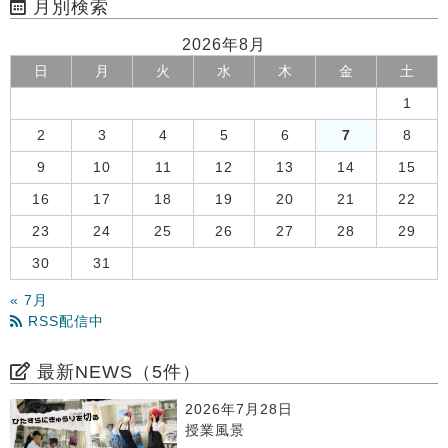
月別検索
2026年8月
日
月
火
水
木
金
土
1
2
3
4
5
6
7
8
9
10
11
12
13
14
15
16
17
18
19
20
21
22
23
24
25
26
27
28
29
30
31
« 7月
RSS配信中
最新NEWS（5件）
2026年7月28日
授業風景