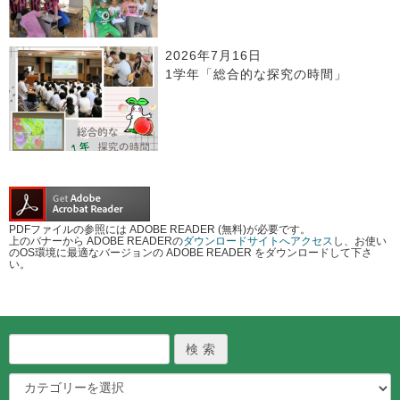
2026年7月16日
1学年「総合的な探究の時間」
PDFファイルの参照には ADOBE READER (無料)が必要です。
上のバナーから ADOBE READERの
ダウンロードサイトへアクセス
し、お使い
のOS環境に最適なバージョンの ADOBE READER をダウンロードして下さ
い。