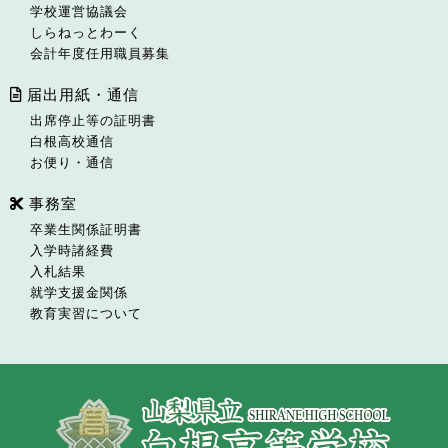
学校運営協議会
しらねっとわーく
会計年度任用職員募集
届出用紙・通信
出席停止等の証明書
白根高校通信
お便り・通信
事務室
卒業生関係証明書
入学時諸経費
入札結果
就学支援金関係
教育実習について