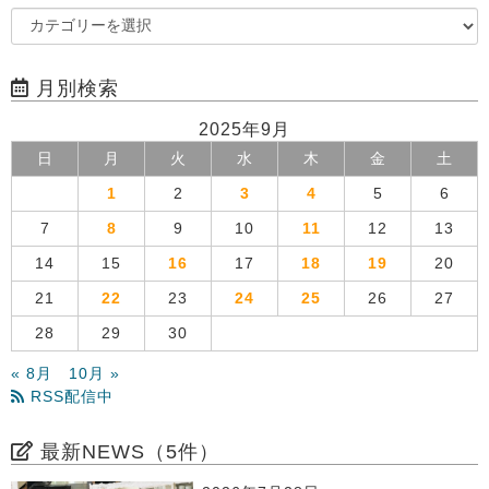
月別検索
2025年9月
日
月
火
水
木
金
土
1
2
3
4
5
6
7
8
9
10
11
12
13
14
15
16
17
18
19
20
21
22
23
24
25
26
27
28
29
30
« 8月
10月 »
RSS配信中
最新NEWS（5件）