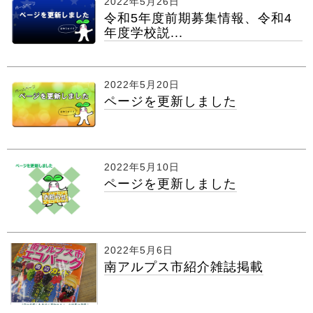
2022年5月26日
令和5年度前期募集情報、令和4
年度学校説...
2022年5月20日
ページを更新しました
2022年5月10日
ページを更新しました
2022年5月6日
南アルプス市紹介雑誌掲載