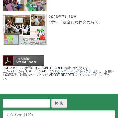
2026年7月16日
1学年「総合的な探究の時間」
PDFファイルの参照には ADOBE READER (無料)が必要です。
上のバナーから ADOBE READERの
ダウンロードサイトへアクセス
し、お使い
のOS環境に最適なバージョンの ADOBE READER をダウンロードして下さ
い。