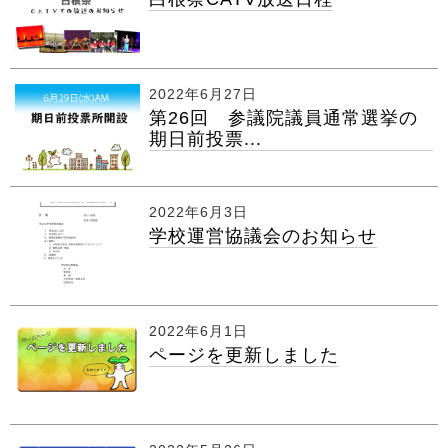
2022年6月27日
第26回 参議院議員通常選挙の
期日前投票...
2022年6月3日
学校運営協議会のお知らせ
2022年6月1日
ページを更新しました