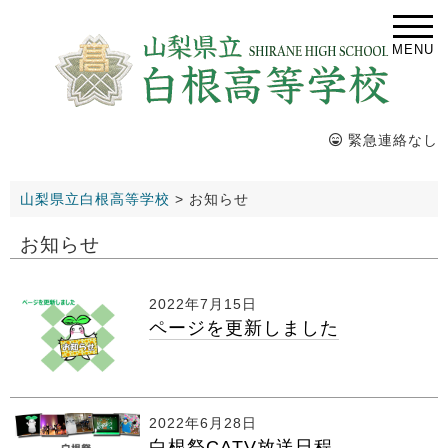
MENU
緊急連絡なし
山梨県立白根高等学校
>
お知らせ
お知らせ
2022年7月15日
ページを更新しました
2022年6月28日
白根祭CATV放送日程