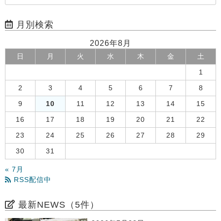
月別検索
2026年8月
日
月
火
水
木
金
土
1
2
3
4
5
6
7
8
9
10
11
12
13
14
15
16
17
18
19
20
21
22
23
24
25
26
27
28
29
30
31
« 7月
RSS配信中
最新NEWS（5件）