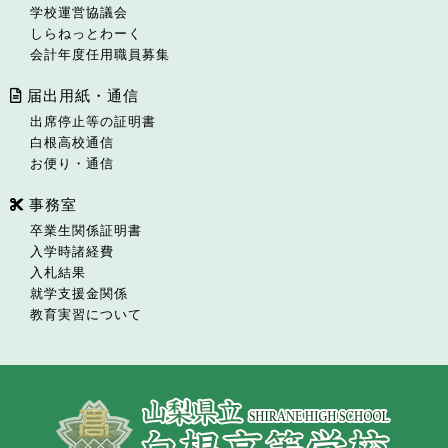
学校運営協議会
しらねっとわーく
会計年度任用職員募集
届出用紙・通信
出席停止等の証明書
白根高校通信
お便り・通信
事務室
卒業生関係証明書
入学時諸経費
入札結果
就学支援金関係
教育実習について