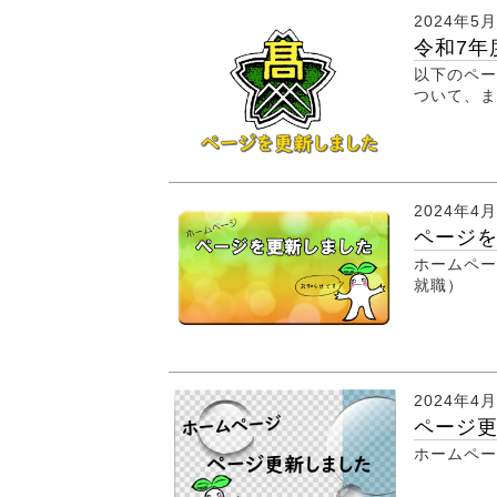
2024年5
令和7年
以下のペー
ついて、ま
2024年4
ページ
ホームペー
就職）
2024年4
ページ
ホームペ