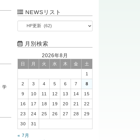
NEWSリスト
月別検索
2026年8月
日
月
火
水
木
金
土
1
2
3
4
5
6
7
8
・学
9
10
11
12
13
14
15
16
17
18
19
20
21
22
23
24
25
26
27
28
29
30
31
« 7月