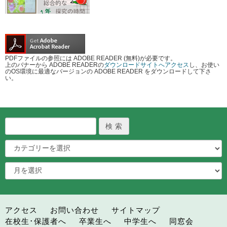
PDFファイルの参照には ADOBE READER (無料)が必要です。
上のバナーから ADOBE READERの
ダウンロードサイトへアクセス
し、お使い
のOS環境に最適なバージョンの ADOBE READER をダウンロードして下さ
い。
アクセス
お問い合わせ
サイトマップ
在校生･保護者へ
卒業生へ
中学生へ
同窓会