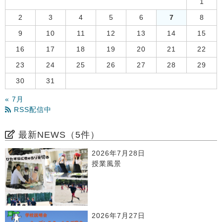
1
2
3
4
5
6
7
8
9
10
11
12
13
14
15
16
17
18
19
20
21
22
23
24
25
26
27
28
29
30
31
« 7月
RSS配信中
最新NEWS（5件）
2026年7月28日
授業風景
2026年7月27日